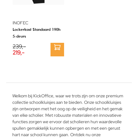
INOFEC
Lockerkast Standaard 190h
5-deurs
239,-
219,-
Welkom bij KickOffice, waar we trots zijn om onze premium
collectie schoolkluisjes aan te bieden. Onze schoolkluisjes
zijn ontworpen met het oog op de veiligheid en het gemak
van elke scholier. Met robuuste materialen en innovatieve
functies zorgen we ervoor dat scholieren hun waardevolle
spullen gemakkelijk kunnen opbergen en met een gerust
hart naar school kunnen gaan. Ontdek nu onze