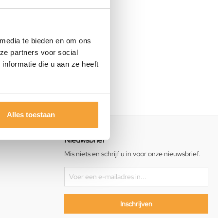
 media te bieden en om ons
ze partners voor social
nformatie die u aan ze heeft
Alles toestaan
Nieuwsbrief
Mis niets en schrijf u in voor onze nieuwsbrief.
Inschrijven