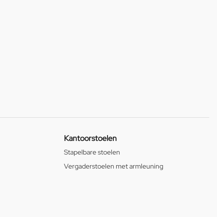
Kantoorstoelen
Stapelbare stoelen
Vergaderstoelen met armleuning