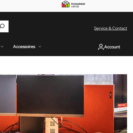
Service & Contact
Accessoires
Account