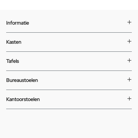
Informatie
Kasten
Tafels
Bureaustoelen
Kantoorstoelen