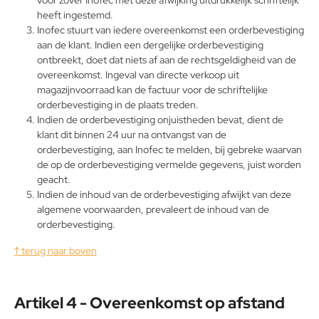
heeft ingestemd.
Inofec stuurt van iedere overeenkomst een orderbevestiging
aan de klant. Indien een dergelijke orderbevestiging
ontbreekt, doet dat niets af aan de rechtsgeldigheid van de
overeenkomst. Ingeval van directe verkoop uit
magazijnvoorraad kan de factuur voor de schriftelijke
orderbevestiging in de plaats treden.
Indien de orderbevestiging onjuistheden bevat, dient de
klant dit binnen 24 uur na ontvangst van de
orderbevestiging, aan Inofec te melden, bij gebreke waarvan
de op de orderbevestiging vermelde gegevens, juist worden
geacht.
Indien de inhoud van de orderbevestiging afwijkt van deze
algemene voorwaarden, prevaleert de inhoud van de
orderbevestiging.
↑ terug naar boven
Artikel 4 - Overeenkomst op afstand