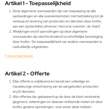
Artikel 1 - Toepasselijkheid
Deze algemene voorwaarden zijn van toepassing op alle
aanbiedingen en alle overeenkomsten met betrekking tot de
verkoop en levering van producten en diensten door Inofec
aan een (potentiële) afnemer, hierna te noemen: de ‘klant’.
Afwijkingen en/of aanvullingen op deze algemene
voorwaarden zijn slechts bindend na schriftelijke bevestiging
door Inofec. De toepasselijkheid van andere voorwaarden is
nadrukkelijk uitgesloten.
↑ terug naar boven
Artikel 2 - Offerte
Elke offerte is vrijblijvend en bevat een volledige en
nauwkeurige omschrijving van de aangeboden producten
en/of diensten.
Alle offertes zijn gebaseerd op de door de klant verstrekte
gegevens, tekeningen en daaraan ontleende maten en door
Inofec gedane opmetingen, voor zover deze hebben