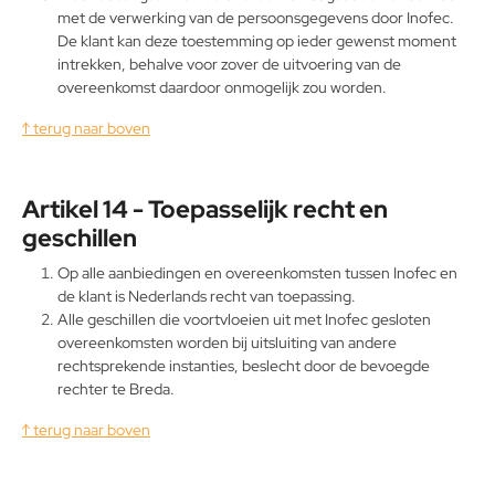
met de verwerking van de persoonsgegevens door Inofec.
De klant kan deze toestemming op ieder gewenst moment
intrekken, behalve voor zover de uitvoering van de
overeenkomst daardoor onmogelijk zou worden.
↑ terug naar boven
Artikel 14 - Toepasselijk recht en
geschillen
Op alle aanbiedingen en overeenkomsten tussen Inofec en
de klant is Nederlands recht van toepassing.
Alle geschillen die voortvloeien uit met Inofec gesloten
overeenkomsten worden bij uitsluiting van andere
rechtsprekende instanties, beslecht door de bevoegde
rechter te Breda.
↑ terug naar boven