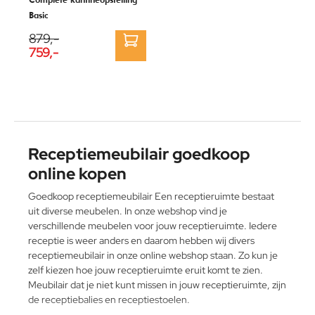
Basic
879,-
759,-
Receptiemeubilair goedkoop
online kopen
Goedkoop receptiemeubilair Een receptieruimte bestaat
uit diverse meubelen. In onze webshop vind je
verschillende meubelen voor jouw receptieruimte. Iedere
receptie is weer anders en daarom hebben wij divers
receptiemeubilair in onze online webshop staan. Zo kun je
zelf kiezen hoe jouw receptieruimte eruit komt te zien.
Meubilair dat je niet kunt missen in jouw receptieruimte, zijn
de receptiebalies en receptiestoelen.