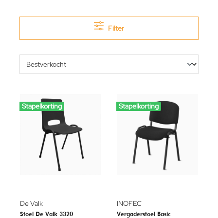
Filter
Stapelkorting
Stapelkorting
De Valk
INOFEC
Stoel De Valk 3320
Vergaderstoel Basic