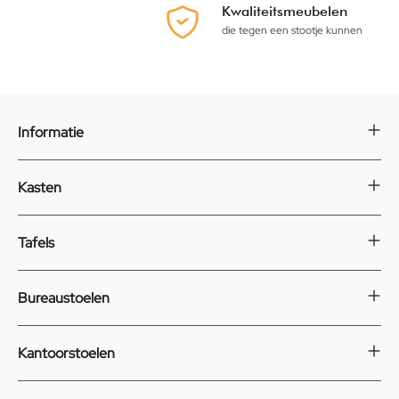
Kwaliteitsmeubelen
die tegen een stootje kunnen
Informatie
Kasten
Tafels
Bureaustoelen
Kantoorstoelen