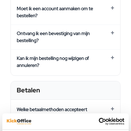
Moet ik een account aanmaken om te
bestellen?
Ontvang ik een bevestiging van mijn
bestelling?
Kan ik mijn bestelling nog wijzigen of
annuleren?
Betalen
Welke betaalmethoden accepteert
KickOffice?