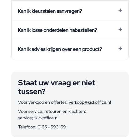
Kan ik kleurstalen aanvragen?
Kan ik losse onderdelen nabestellen?
Kan ik advies krijgen over een product?
Staat uw vraag er niet
tussen?
Voor verkoop en offertes:
verkoop@kickoffice.nl
Voor service, retouren en klachten:
service@kickoffice.nl
Telefoon:
0165 - 593 159