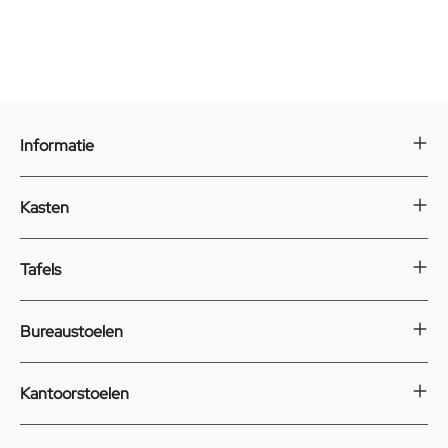
Informatie
Kasten
Tafels
Bureaustoelen
Kantoorstoelen