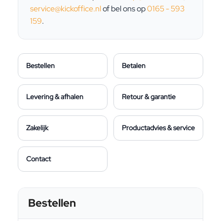
service@kickoffice.nl
of bel ons op
0165 - 593
159
.
Bestellen
Betalen
Levering & afhalen
Retour & garantie
Zakelijk
Productadvies & service
Contact
Bestellen