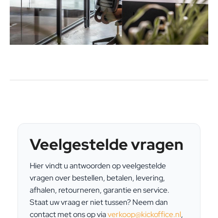
Veelgestelde vragen
Hier vindt u antwoorden op veelgestelde
vragen over bestellen, betalen, levering,
afhalen, retourneren, garantie en service.
Staat uw vraag er niet tussen? Neem dan
contact met ons op via
verkoop@kickoffice.nl
,