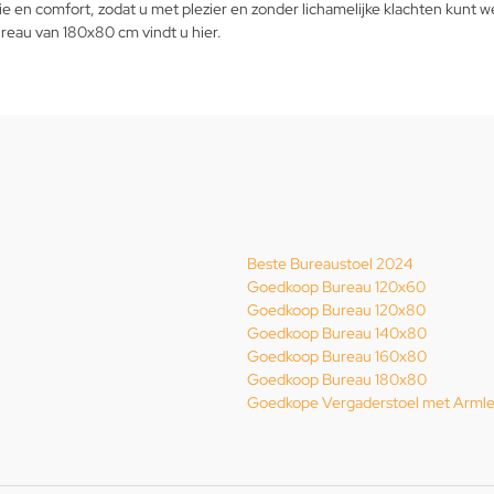
en comfort, zodat u met plezier en zonder lichamelijke klachten kunt we
reau van 180x80 cm vindt u hier.
Beste Bureaustoel 2024
Goedkoop Bureau 120x60
Goedkoop Bureau 120x80
Goedkoop Bureau 140x80
Goedkoop Bureau 160x80
Goedkoop Bureau 180x80
Goedkope Vergaderstoel met Arml