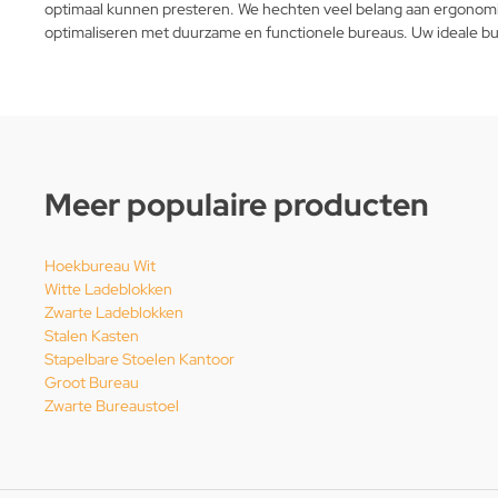
optimaal kunnen presteren. We hechten veel belang aan ergonomie 
optimaliseren met duurzame en functionele bureaus. Uw ideale bu
Meer populaire producten
Hoekbureau Wit
Witte Ladeblokken
Zwarte Ladeblokken
Stalen Kasten
Stapelbare Stoelen Kantoor
Groot Bureau
Zwarte Bureaustoel