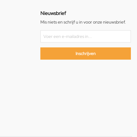
Nieuwsbrief
Mis niets en schrijf u in voor onze nieuwsbrief.
Inschrijven