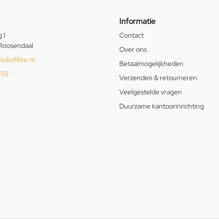
Informatie
 1
Contact
Roosendaal
Over ons
ickoffice.nl
Betaalmogelijkheden
159
Verzenden & retourneren
Veelgestelde vragen
Duurzame kantoorinrichting