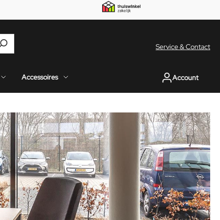
Service & Contact
Accessoires
Account