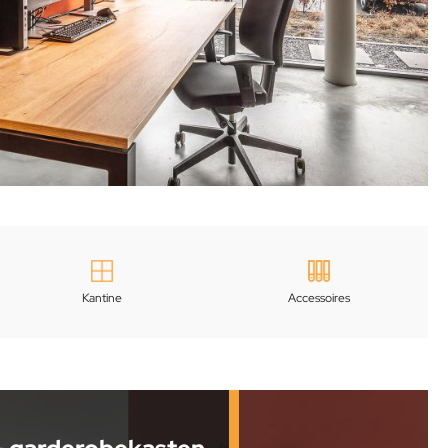
Kantine
Accessoires