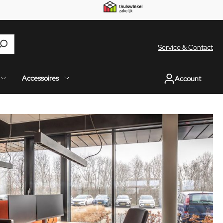
Service & Contact
Accessoires
Account