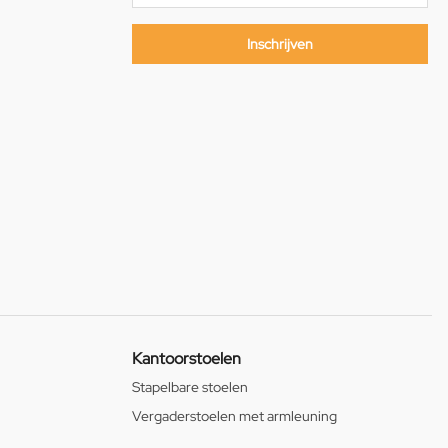
Inschrijven
Kantoorstoelen
Stapelbare stoelen
Vergaderstoelen met armleuning