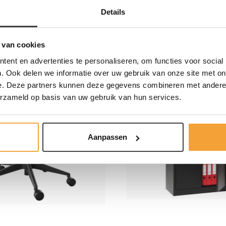
Details
 van cookies
ent en advertenties te personaliseren, om functies voor social
18
%
. Ook delen we informatie over uw gebruik van onze site met on
t
Meest verkocht
e. Deze partners kunnen deze gegevens combineren met andere i
erzameld op basis van uw gebruik van hun services.
Aanpassen