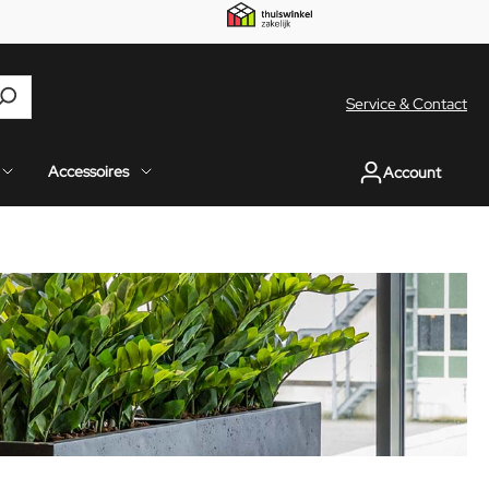
Service & Contact
Accessoires
Account