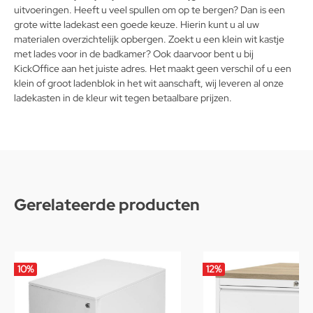
uitvoeringen. Heeft u veel spullen om op te bergen? Dan is een
grote witte ladekast een goede keuze. Hierin kunt u al uw
materialen overzichtelijk opbergen. Zoekt u een klein wit kastje
met lades voor in de badkamer? Ook daarvoor bent u bij
KickOffice aan het juiste adres. Het maakt geen verschil of u een
klein of groot ladenblok in het wit aanschaft, wij leveren al onze
ladekasten in de kleur wit tegen betaalbare prijzen.
Gerelateerde producten
10
%
12
%