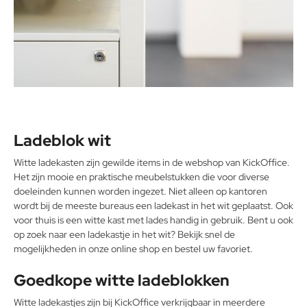
Ladeblok wit
Witte ladekasten zijn gewilde items in de webshop van KickOffice.
Het zijn mooie en praktische meubelstukken die voor diverse
doeleinden kunnen worden ingezet. Niet alleen op kantoren
wordt bij de meeste bureaus een ladekast in het wit geplaatst. Ook
voor thuis is een witte kast met lades handig in gebruik. Bent u ook
op zoek naar een ladekastje in het wit? Bekijk snel de
mogelijkheden in onze online shop en bestel uw favoriet.
Goedkope witte ladeblokken
Witte ladekastjes zijn bij KickOffice verkrijgbaar in meerdere