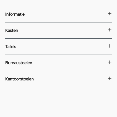
Informatie
Kasten
Tafels
Bureaustoelen
Kantoorstoelen