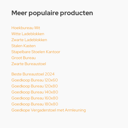
Meer populaire producten
Hoekbureau Wit
Witte Ladeblokken
Zwarte Ladeblokken
Stalen Kasten
Stapelbare Stoelen Kantoor
Groot Bureau
Zwarte Bureaustoel
Beste Bureaustoel 2024
Goedkoop Bureau 120x60
Goedkoop Bureau 120x80
Goedkoop Bureau 140x80
Goedkoop Bureau 160x80
Goedkoop Bureau 180x80
Goedkope Vergaderstoel met Armleuning