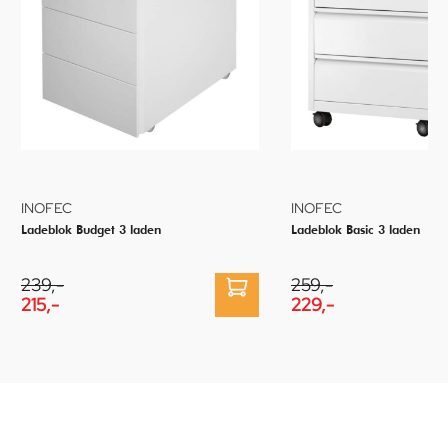
INOFEC
INOFEC
Ladeblok Budget 3 laden
Ladeblok Basic 3 laden
239,-
259,-
215,-
229,-