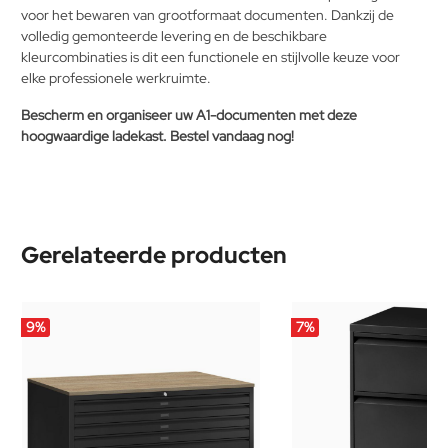
voor het bewaren van grootformaat documenten. Dankzij de
volledig gemonteerde levering en de beschikbare
kleurcombinaties is dit een functionele en stijlvolle keuze voor
elke professionele werkruimte.
Bescherm en organiseer uw A1-documenten met deze
hoogwaardige ladekast. Bestel vandaag nog!
Gerelateerde producten
9
%
7
%