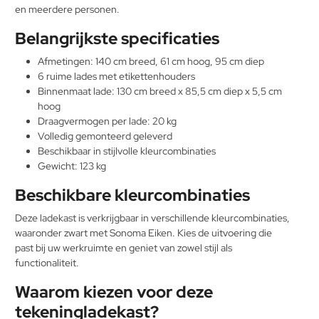
en meerdere personen.
Belangrijkste specificaties
Afmetingen: 140 cm breed, 61 cm hoog, 95 cm diep
6 ruime lades met etikettenhouders
Binnenmaat lade: 130 cm breed x 85,5 cm diep x 5,5 cm
hoog
Draagvermogen per lade: 20 kg
Volledig gemonteerd geleverd
Beschikbaar in stijlvolle kleurcombinaties
Gewicht: 123 kg
Beschikbare kleurcombinaties
Deze ladekast is verkrijgbaar in verschillende kleurcombinaties,
waaronder zwart met Sonoma Eiken. Kies de uitvoering die
past bij uw werkruimte en geniet van zowel stijl als
functionaliteit.
Waarom kiezen voor deze
tekeningladekast?