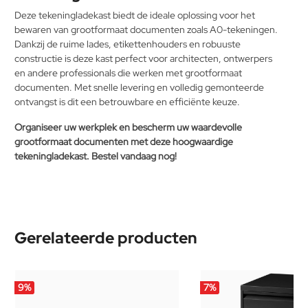
Deze tekeningladekast biedt de ideale oplossing voor het
bewaren van grootformaat documenten zoals A0-tekeningen.
Dankzij de ruime lades, etikettenhouders en robuuste
constructie is deze kast perfect voor architecten, ontwerpers
en andere professionals die werken met grootformaat
documenten. Met snelle levering en volledig gemonteerde
ontvangst is dit een betrouwbare en efficiënte keuze.
Organiseer uw werkplek en bescherm uw waardevolle
grootformaat documenten met deze hoogwaardige
tekeningladekast. Bestel vandaag nog!
Gerelateerde producten
9
%
7
%