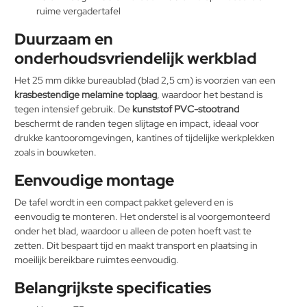
ruime vergadertafel
Duurzaam en
onderhoudsvriendelijk werkblad
Het 25 mm dikke bureaublad (blad 2,5 cm) is voorzien van een
krasbestendige melamine toplaag
, waardoor het bestand is
tegen intensief gebruik. De
kunststof PVC-stootrand
beschermt de randen tegen slijtage en impact, ideaal voor
drukke kantooromgevingen, kantines of tijdelijke werkplekken
zoals in bouwketen.
Eenvoudige montage
De tafel wordt in een compact pakket geleverd en is
eenvoudig te monteren. Het onderstel is al voorgemonteerd
onder het blad, waardoor u alleen de poten hoeft vast te
zetten. Dit bespaart tijd en maakt transport en plaatsing in
moeilijk bereikbare ruimtes eenvoudig.
Belangrijkste specificaties