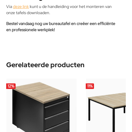
Via
deze link
kunt u de handleiding voor het monteren van
onze tafels downloaden.
Bestel vandaag nog uw bureautafel en creëer een efficiënte
en professionele werkplek!
Gerelateerde producten
12
%
11
%