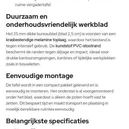
ruime vergadertafel
Duurzaam en
onderhoudsvriendelijk werkblad
Het 25 mm dikke bureaublad (blad 2,5 cm) is voorzien van een
krasbestendige melamine toplaag
, waardoor het bestand is
tegen intensief gebruik. De
kunststof PVC-stootrand
beschermt de randen tegen slijtage en impact, ideaal voor
drukke kantooromgevingen, kantines of tijdelijke werkplekken
zoals in bouwketen.
Eenvoudige montage
De tafel wordt in een compact pakket geleverd en is
eenvoudig te monteren. Het onderstel is al voorgemonteerd
onder het blad, waardoor u alleen de poten hoeft vast te
zetten. Dit bespaart tijd en maakt transport en plaatsing in
moeilijk bereikbare ruimtes eenvoudig.
Belangrijkste specificaties