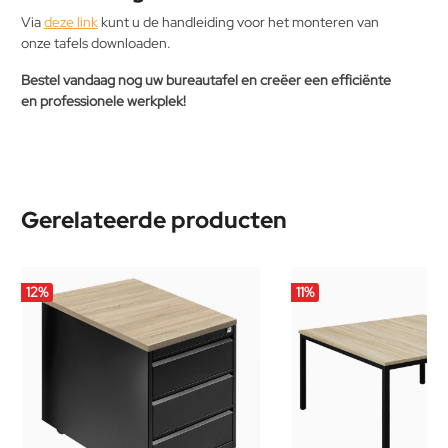
Via
deze link
kunt u de handleiding voor het monteren van
onze tafels downloaden.
Bestel vandaag nog uw bureautafel en creëer een efficiënte
en professionele werkplek!
Gerelateerde producten
12
%
11
%