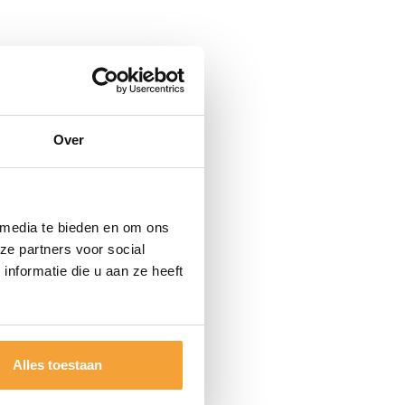
Over
 media te bieden en om ons
ze partners voor social
nformatie die u aan ze heeft
Alles toestaan