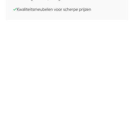
Kwaliteitsmeubelen voor scherpe prijzen