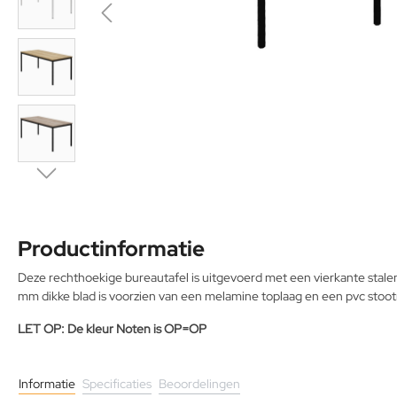
Productinformatie
Deze rechthoekige bureautafel is uitgevoerd met een vierkante stalen
mm dikke blad is voorzien van een melamine toplaag en een pvc stoot
LET OP: De kleur Noten is OP=OP
Informatie
Specificaties
Beoordelingen