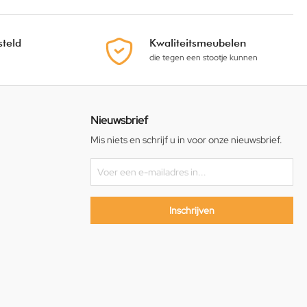
teld
Kwaliteitsmeubelen
die tegen een stootje kunnen
Nieuwsbrief
Mis niets en schrijf u in voor onze nieuwsbrief.
Inschrijven