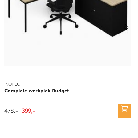
INOFEC
Complete werkplek Budget
478,-
399,-