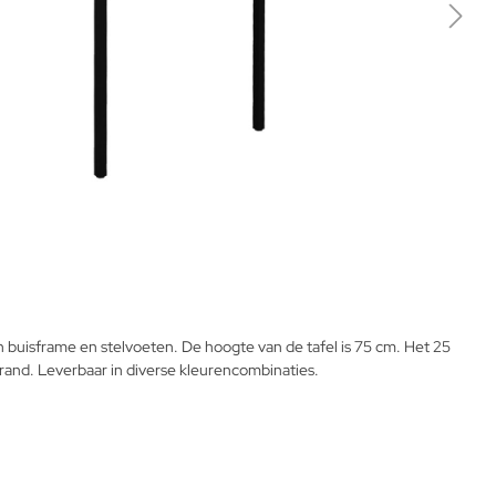
 buisframe en stelvoeten. De hoogte van de tafel is 75 cm. Het 25
rand. Leverbaar in diverse kleurencombinaties.