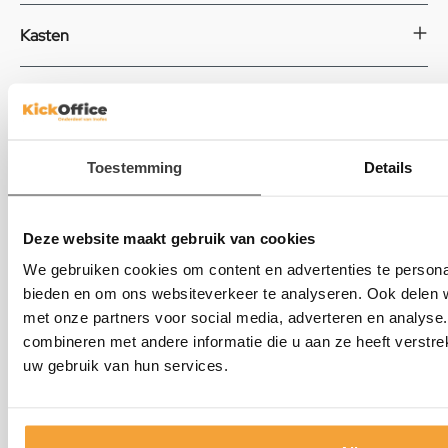
Kasten
Tafels
Bureaustoelen
Toestemming
Details
Kantoorstoelen
Deze website maakt gebruik van cookies
We gebruiken cookies om content en advertenties te personal
bieden en om ons websiteverkeer te analyseren. Ook delen w
met onze partners voor social media, adverteren en analys
combineren met andere informatie die u aan ze heeft verstre
uw gebruik van hun services.
KickOffice