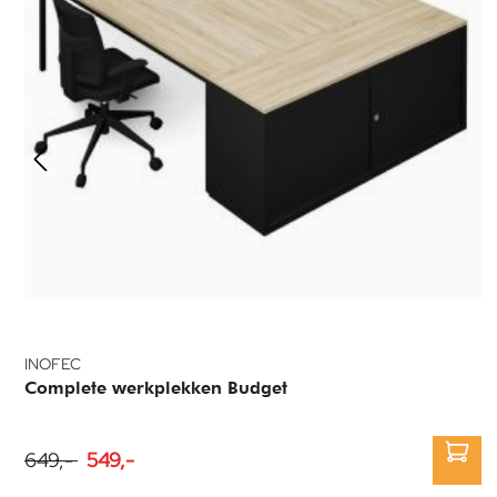
INOFEC
Complete werkplekken Budget
649,-
549,-