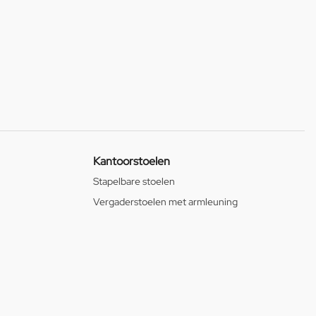
Kantoorstoelen
Stapelbare stoelen
Vergaderstoelen met armleuning