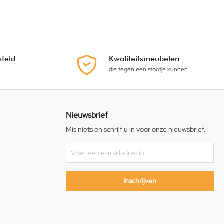
teld
Kwaliteitsmeubelen
die tegen een stootje kunnen
Nieuwsbrief
Mis niets en schrijf u in voor onze nieuwsbrief.
Inschrijven