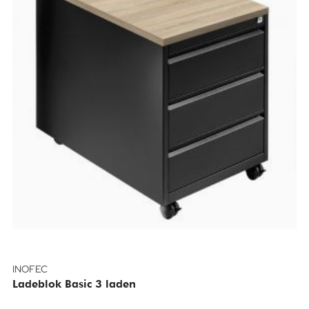
INOFEC
Ladeblok Basic 3 laden