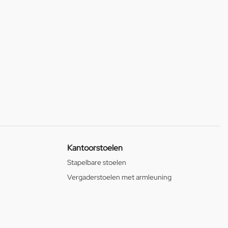
Kantoorstoelen
Stapelbare stoelen
Vergaderstoelen met armleuning