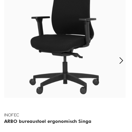
INOFEC
ARBO bureaustoel ergonomisch Singa