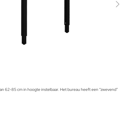
an 62-85 cm in hoogte instelbaar. Het bureau heeft een “zwevend”