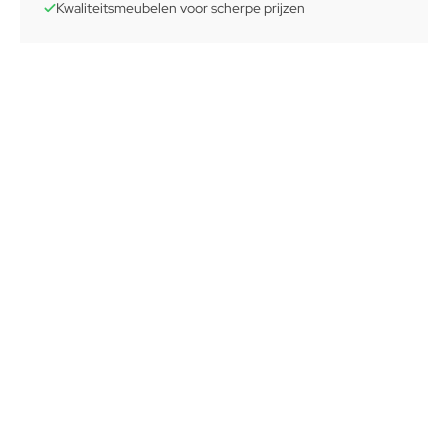
Kwaliteitsmeubelen voor scherpe prijzen