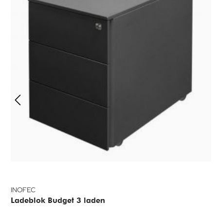
INOFEC
Ladeblok Budget 3 laden